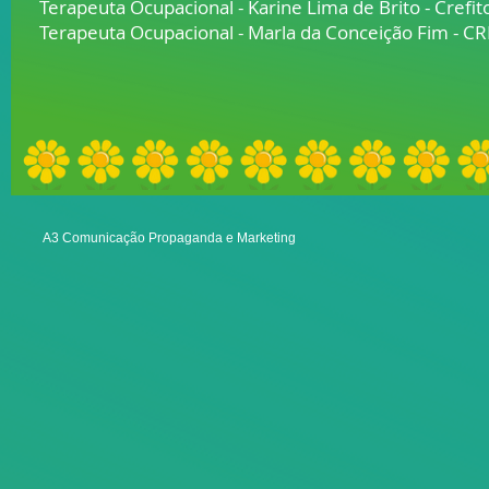
Terapeuta Ocupacional - Karine Lima de Brito - Crefi
Terapeuta Ocupacional - Marla da Conceição Fim - C
A3 Comunicação Propaganda e Marketing