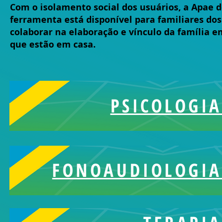
Com o isolamento social dos usuários, a Apae d
ferramenta está disponível para familiares do
colaborar na elaboração e vínculo da família e
que estão em casa.
PSICOLOGIA
FONOAUDIOLOGIA