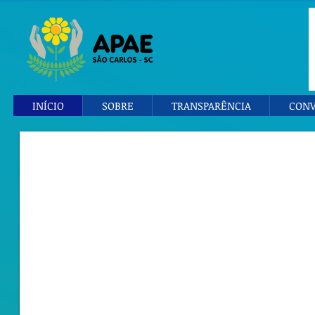
INÍCIO
SOBRE
TRANSPARÊNCIA
CONV