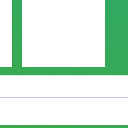
Projeto: "A importância das