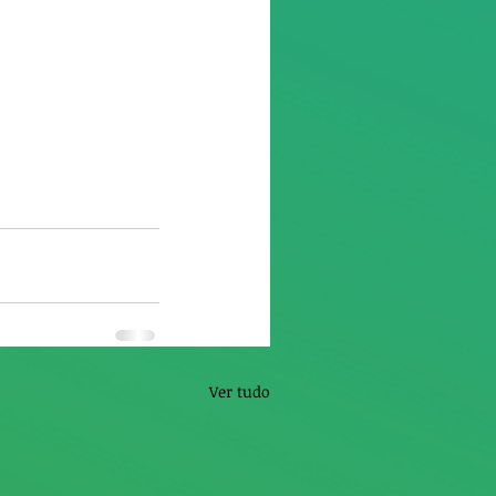
Ver tudo