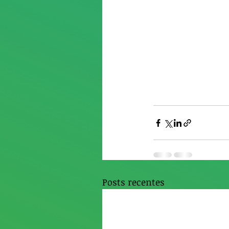
Posts recentes