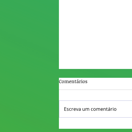
Comentários
Escreva um comentário
ATIVIDADES REMOTAS